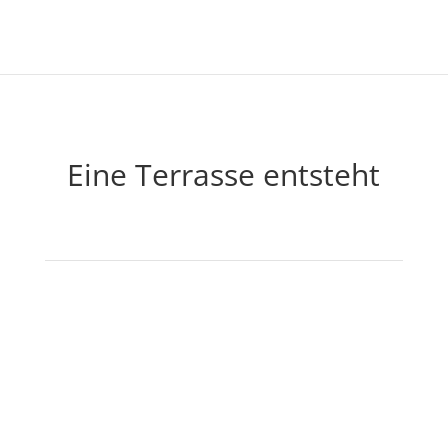
Eine Terrasse entsteht
UNSERE KONTAKTDATEN